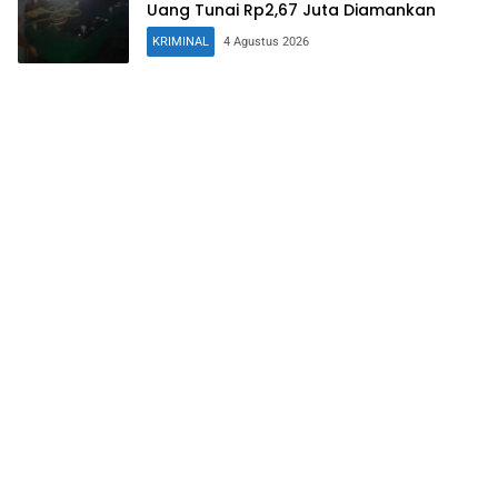
Uang Tunai Rp2,67 Juta Diamankan
KRIMINAL
4 Agustus 2026