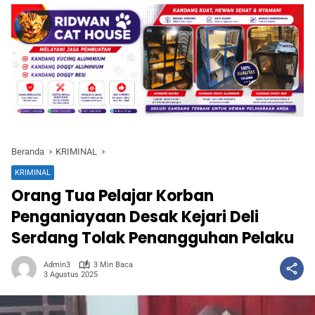
Beranda
KRIMINAL
KRIMINAL
Orang Tua Pelajar Korban
Penganiayaan Desak Kejari Deli
Serdang Tolak Penangguhan Pelaku
Admin3
3 Min Baca
3 Agustus 2025