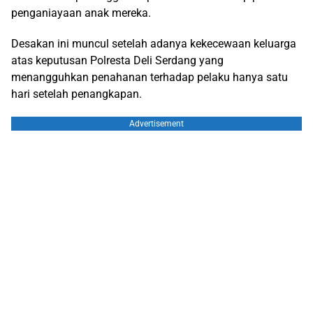
penganiayaan anak mereka.
Desakan ini muncul setelah adanya kekecewaan keluarga
atas keputusan Polresta Deli Serdang yang
menangguhkan penahanan terhadap pelaku hanya satu
hari setelah penangkapan.
Advertisement