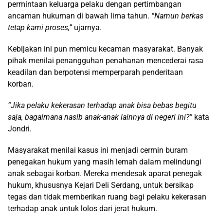
permintaan keluarga pelaku dengan pertimbangan
ancaman hukuman di bawah lima tahun.
“Namun berkas
tetap kami proses,”
ujarnya.
Kebijakan ini pun memicu kecaman masyarakat. Banyak
pihak menilai penangguhan penahanan mencederai rasa
keadilan dan berpotensi memperparah penderitaan
korban.
“Jika pelaku kekerasan terhadap anak bisa bebas begitu
saja, bagaimana nasib anak-anak lainnya di negeri ini?”
kata
Jondri.
Masyarakat menilai kasus ini menjadi cermin buram
penegakan hukum yang masih lemah dalam melindungi
anak sebagai korban. Mereka mendesak aparat penegak
hukum, khususnya Kejari Deli Serdang, untuk bersikap
tegas dan tidak memberikan ruang bagi pelaku kekerasan
terhadap anak untuk lolos dari jerat hukum.