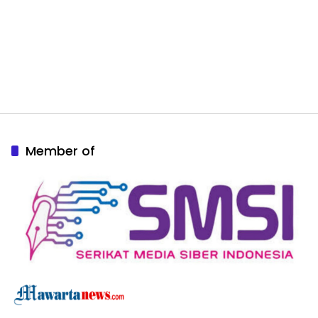
Member of