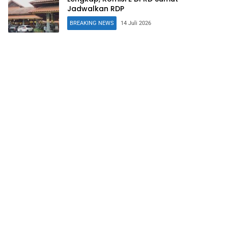
Jadwalkan RDP
BREAKING NEWS
14 Juli 2026