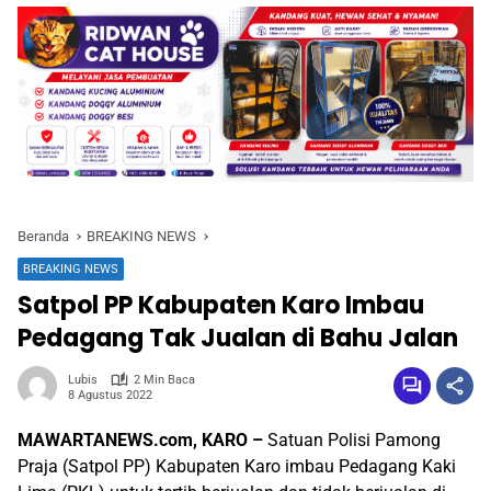
Beranda
BREAKING NEWS
BREAKING NEWS
Satpol PP Kabupaten Karo Imbau
Pedagang Tak Jualan di Bahu Jalan
Lubis
2 Min Baca
8 Agustus 2022
MAWARTANEWS.com, KARO –
Satuan Polisi Pamong
Praja (Satpol PP) Kabupaten Karo imbau Pedagang Kaki