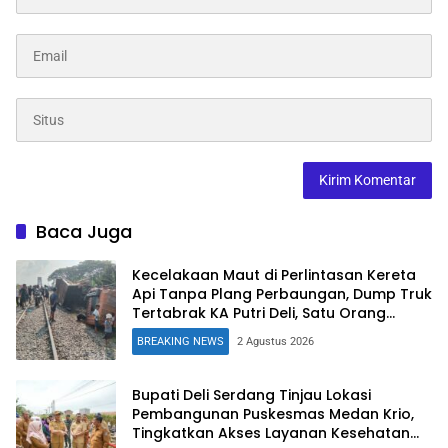
Baca Juga
Kecelakaan Maut di Perlintasan Kereta
Api Tanpa Plang Perbaungan, Dump Truk
Tertabrak KA Putri Deli, Satu Orang
Tewas
BREAKING NEWS
2 Agustus 2026
Bupati Deli Serdang Tinjau Lokasi
Pembangunan Puskesmas Medan Krio,
Tingkatkan Akses Layanan Kesehatan