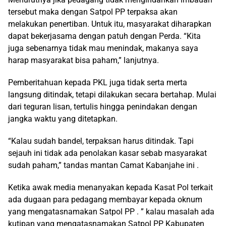
tersebut maka dengan Satpol PP terpaksa akan
melakukan penertiban. Untuk itu, masyarakat diharapkan
dapat bekerjasama dengan patuh dengan Perda. “Kita
juga sebenarnya tidak mau menindak, makanya saya
harap masyarakat bisa paham,” lanjutnya.
Pemberitahuan kepada PKL juga tidak serta merta
langsung ditindak, tetapi dilakukan secara bertahap. Mulai
dari teguran lisan, tertulis hingga penindakan dengan
jangka waktu yang ditetapkan.
“Kalau sudah bandel, terpaksan harus ditindak. Tapi
sejauh ini tidak ada penolakan kasar sebab masyarakat
sudah paham,” tandas mantan Camat Kabanjahe ini .
Ketika awak media menanyakan kepada Kasat Pol terkait
ada dugaan para pedagang membayar kepada oknum
yang mengatasnamakan Satpol PP . ” kalau masalah ada
kutipan yang mengatasnamakan Satpol PP Kabupaten