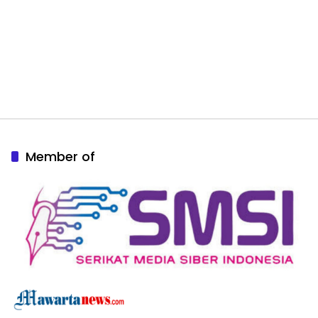
Member of