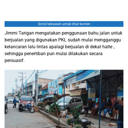
Scroll kebawah untuk lihat konten
Jimmi Tarigan mengatakan penggunaan bahu jalan untuk
berjualan yang digunakan PKL sudah mulai mengganggu
kelancaran lalu lintas apalagi berjualan di dekat halte ,
sehingga penertiban pun mulai dilakukan secara
persuasif.