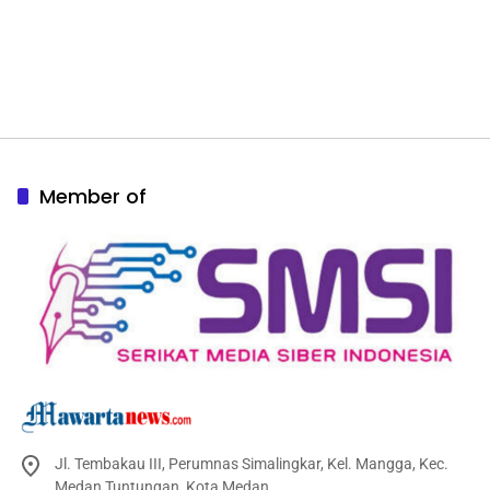
Member of
Jl. Tembakau III, Perumnas Simalingkar, Kel. Mangga, Kec.
Medan Tuntungan, Kota Medan.