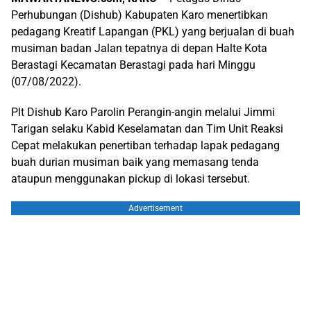
Perhubungan (Dishub) Kabupaten Karo menertibkan
pedagang Kreatif Lapangan (PKL) yang berjualan di buah
musiman badan Jalan tepatnya di depan Halte Kota
Berastagi Kecamatan Berastagi pada hari Minggu
(07/08/2022).
Plt Dishub Karo Parolin Perangin-angin melalui Jimmi
Tarigan selaku Kabid Keselamatan dan Tim Unit Reaksi
Cepat melakukan penertiban terhadap lapak pedagang
buah durian musiman baik yang memasang tenda
ataupun menggunakan pickup di lokasi tersebut.
Advertisement