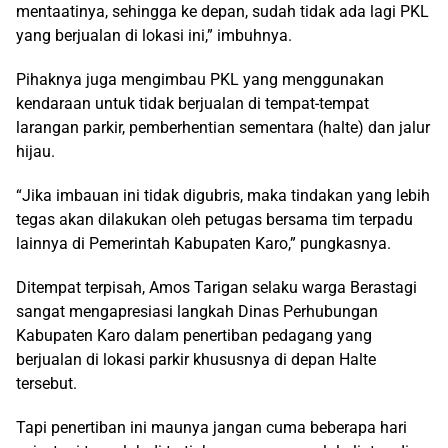
mentaatinya, sehingga ke depan, sudah tidak ada lagi PKL
yang berjualan di lokasi ini,” imbuhnya.
Pihaknya juga mengimbau PKL yang menggunakan
kendaraan untuk tidak berjualan di tempat-tempat
larangan parkir, pemberhentian sementara (halte) dan jalur
hijau.
“Jika imbauan ini tidak digubris, maka tindakan yang lebih
tegas akan dilakukan oleh petugas bersama tim terpadu
lainnya di Pemerintah Kabupaten Karo,” pungkasnya.
Ditempat terpisah, Amos Tarigan selaku warga Berastagi
sangat mengapresiasi langkah Dinas Perhubungan
Kabupaten Karo dalam penertiban pedagang yang
berjualan di lokasi parkir khususnya di depan Halte
tersebut.
Tapi penertiban ini maunya jangan cuma beberapa hari