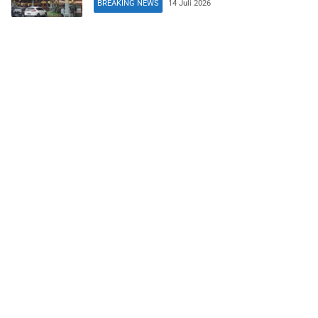
BREAKING NEWS
14 Juli 2026