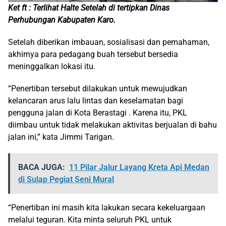
Ket ft : Terlihat Halte Setelah di tertipkan Dinas
Perhubungan Kabupaten Karo.
Setelah diberikan imbauan, sosialisasi dan pemahaman,
akhirnya para pedagang buah tersebut bersedia
meninggalkan lokasi itu.
“Penertiban tersebut dilakukan untuk mewujudkan
kelancaran arus lalu lintas dan keselamatan bagi
pengguna jalan di Kota Berastagi . Karena itu, PKL
diimbau untuk tidak melakukan aktivitas berjualan di bahu
jalan ini,” kata Jimmi Tarigan.
BACA JUGA:
11 Pilar Jalur Layang Kreta Api Medan
di Sulap Pegiat Seni Mural
“Penertiban ini masih kita lakukan secara kekeluargaan
melalui teguran. Kita minta seluruh PKL untuk