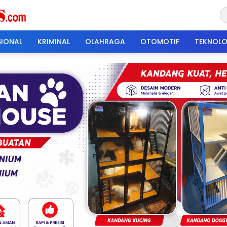
SIONAL
KRIMINAL
OLAHRAGA
OTOMOTIF
TEKNOLO