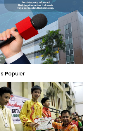
s Populer