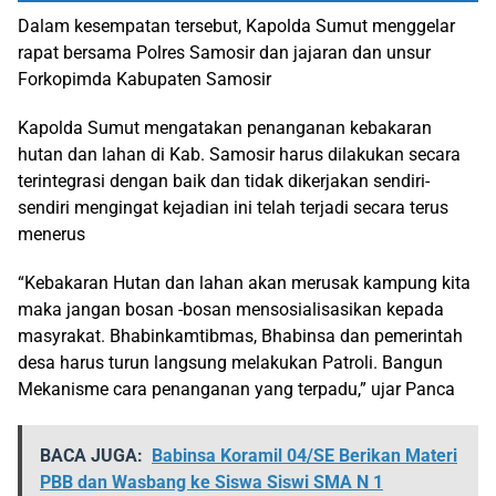
Dalam kesempatan tersebut, Kapolda Sumut menggelar
rapat bersama Polres Samosir dan jajaran dan unsur
Forkopimda Kabupaten Samosir
Kapolda Sumut mengatakan penanganan kebakaran
hutan dan lahan di Kab. Samosir harus dilakukan secara
terintegrasi dengan baik dan tidak dikerjakan sendiri-
sendiri mengingat kejadian ini telah terjadi secara terus
menerus
“Kebakaran Hutan dan lahan akan merusak kampung kita
maka jangan bosan -bosan mensosialisasikan kepada
masyrakat. Bhabinkamtibmas, Bhabinsa dan pemerintah
desa harus turun langsung melakukan Patroli. Bangun
Mekanisme cara penanganan yang terpadu,” ujar Panca
BACA JUGA:
Babinsa Koramil 04/SE Berikan Materi
PBB dan Wasbang ke Siswa Siswi SMA N 1