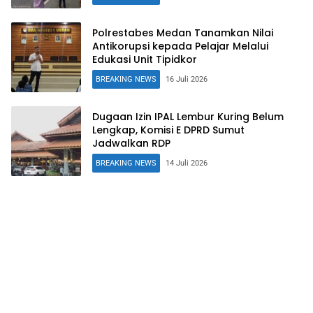
Polrestabes Medan Tanamkan Nilai
Antikorupsi kepada Pelajar Melalui
Edukasi Unit Tipidkor
BREAKING NEWS
16 Juli 2026
Dugaan Izin IPAL Lembur Kuring Belum
Lengkap, Komisi E DPRD Sumut
Jadwalkan RDP
BREAKING NEWS
14 Juli 2026