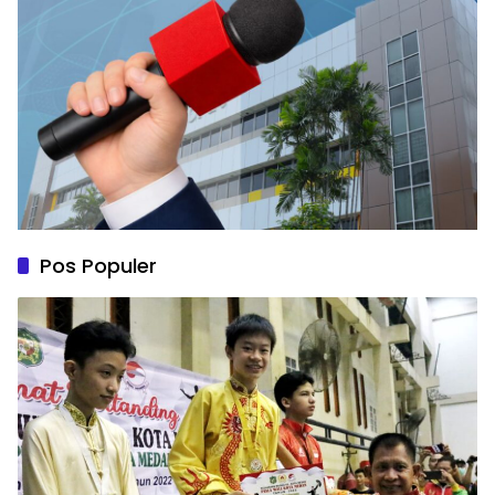
Pos Populer