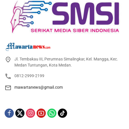
Jl. Tembakau III, Perumnas Simalingkar, Kel. Mangga, Kec.
Medan Tuntungan, Kota Medan.
0812-2999-2199
mawartanews@gmail.com