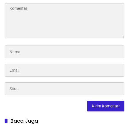
Baca Juga