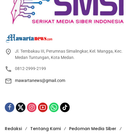
Jl. Tembakau III, Perumnas Simalingkar, Kel. Mangga, Kec.
Medan Tuntungan, Kota Medan.
0812-2999-2199
mawartanews@gmail.com
Redaksi
Tentang Kami
Pedoman Media Siber