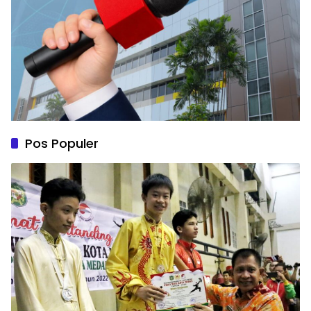
Pos Populer