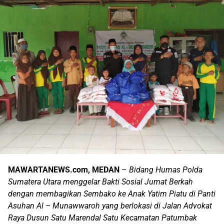
MAWARTANEWS.com, MEDAN
–
Bidang Humas Polda
Sumatera Utara menggelar Bakti Sosial Jumat Berkah
dengan membagikan Sembako ke Anak Yatim Piatu di Panti
Asuhan Al – Munawwaroh yang berlokasi di Jalan Advokat
Raya Dusun Satu Marendal Satu Kecamatan Patumbak