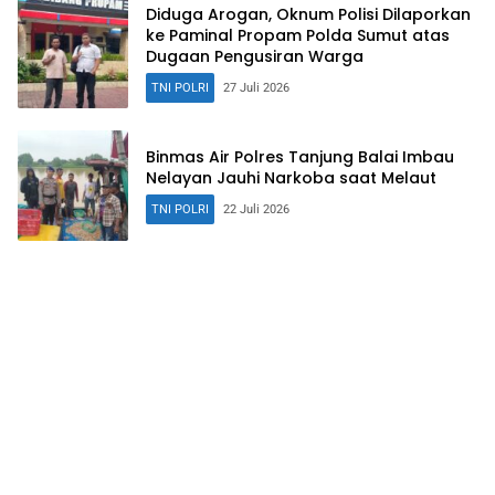
Diduga Arogan, Oknum Polisi Dilaporkan
ke Paminal Propam Polda Sumut atas
Dugaan Pengusiran Warga
TNI POLRI
27 Juli 2026
Binmas Air Polres Tanjung Balai Imbau
Nelayan Jauhi Narkoba saat Melaut
TNI POLRI
22 Juli 2026