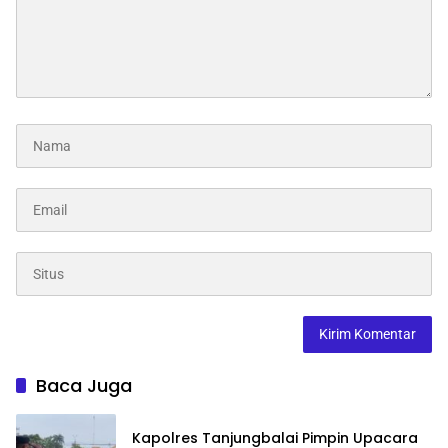
Baca Juga
Kapolres Tanjungbalai Pimpin Upacara