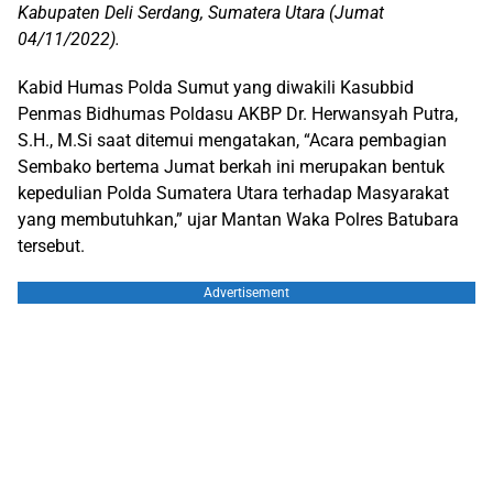
Kabupaten Deli Serdang, Sumatera Utara (Jumat
04/11/2022).
Kabid Humas Polda Sumut yang diwakili Kasubbid
Penmas Bidhumas Poldasu AKBP Dr. Herwansyah Putra,
S.H., M.Si saat ditemui mengatakan, “Acara pembagian
Sembako bertema Jumat berkah ini merupakan bentuk
kepedulian Polda Sumatera Utara terhadap Masyarakat
yang membutuhkan,” ujar Mantan Waka Polres Batubara
tersebut.
Advertisement