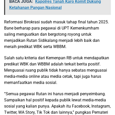
BACA JUGA:
Kapolres Tanah Karo Komit Dukung
Ketahanan Pangan Nasional
Reformasi Birokrasi sudah masuk tahap final tahun 2025.
Bane berharap para pegawai di UPT Kemenkumham
saling menguatkan dan bergotong royong untuk
menjadikan Rutan Sidikalang menjadi lebih baik dan
meraih predikat WBK serta WBBM.
Salah satu kriteria dari Kemenpan RB untuk mendapatkan
predikat WBK dan WBBM adalah terkait berita positif.
Menguasai ruang publik tidak hanya sebatas menguasai
media-media online atau media cetak, tapi juga harus
memanfaatkan media sosial.
“Semua pegawai Rutan ini harus menjadi penyeimbang.
Sampaikan hal positif kepada publik lewat media-media
sosial yang kalian punya. Apakah itu Facebook, Instagram,
Twitter, WA Story, Tik Tok dan lainnya,” pungkas Pemateri