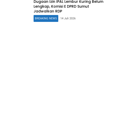
Dugaan Izin IPAL Lembur Kuring Belum
Lengkap, Komisi E DPRD Sumut
Jadwalkan RDP
BREAKING NEWS
14 Juli 2026