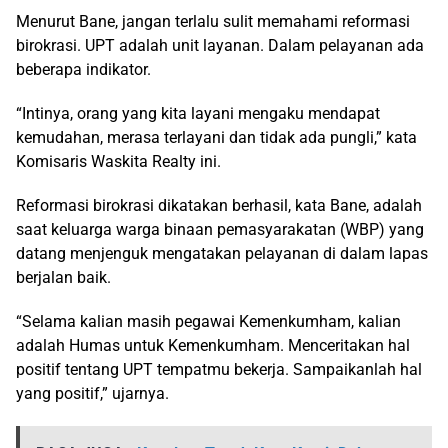
Menurut Bane, jangan terlalu sulit memahami reformasi
birokrasi. UPT adalah unit layanan. Dalam pelayanan ada
beberapa indikator.
“Intinya, orang yang kita layani mengaku mendapat
kemudahan, merasa terlayani dan tidak ada pungli,” kata
Komisaris Waskita Realty ini.
Reformasi birokrasi dikatakan berhasil, kata Bane, adalah
saat keluarga warga binaan pemasyarakatan (WBP) yang
datang menjenguk mengatakan pelayanan di dalam lapas
berjalan baik.
“Selama kalian masih pegawai Kemenkumham, kalian
adalah Humas untuk Kemenkumham. Menceritakan hal
positif tentang UPT tempatmu bekerja. Sampaikanlah hal
yang positif,” ujarnya.