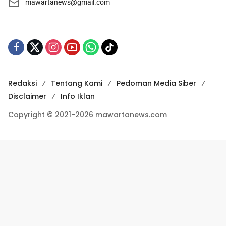
mawartanews@gmail.com
Redaksi
Tentang Kami
Pedoman Media Siber
Disclaimer
Info Iklan
Copyright © 2021-2026 mawartanews.com