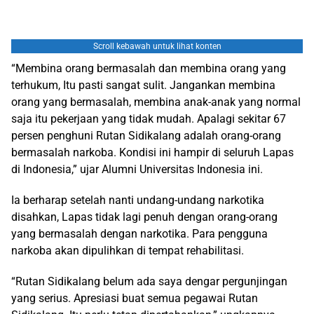
Scroll kebawah untuk lihat konten
“Membina orang bermasalah dan membina orang yang
terhukum, Itu pasti sangat sulit. Jangankan membina
orang yang bermasalah, membina anak-anak yang normal
saja itu pekerjaan yang tidak mudah. Apalagi sekitar 67
persen penghuni Rutan Sidikalang adalah orang-orang
bermasalah narkoba. Kondisi ini hampir di seluruh Lapas
di Indonesia,” ujar Alumni Universitas Indonesia ini.
Ia berharap setelah nanti undang-undang narkotika
disahkan, Lapas tidak lagi penuh dengan orang-orang
yang bermasalah dengan narkotika. Para pengguna
narkoba akan dipulihkan di tempat rehabilitasi.
“Rutan Sidikalang belum ada saya dengar pergunjingan
yang serius. Apresiasi buat semua pegawai Rutan