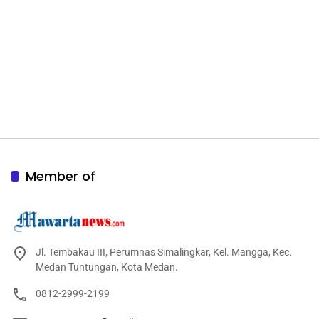
Member of
Jl. Tembakau III, Perumnas Simalingkar, Kel. Mangga, Kec.
Medan Tuntungan, Kota Medan.
0812-2999-2199