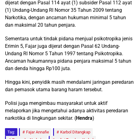
dijerat dengan Pasal 114 ayat (1) subsider Pasal 112 ayat
(1) Undang-Undang RI Nomor 35 Tahun 2009 tentang
Narkotika, dengan ancaman hukuman minimal 5 tahun
dan maksimal 20 tahun penjara.
Sementara untuk tindak pidana menjual psikotropika jenis
Erimin 5, Fajar juga dijerat dengan Pasal 62 Undang-
Undang RI Nomor 5 Tahun 1997 tentang Psikotropika.
Ancaman hukumannya pidana penjara maksimal 5 tahun
dan denda hingga Rp100 juta.
Hingga kini, penyidik masih mendalami jaringan peredaran
dan pemasok utama barang haram tersebut.
Polisi juga mengimbau masyarakat untuk aktif
melaporkan jika mengetahui adanya aktivitas peredaran
narkotika di lingkungan sekitar. (
Hendra
)
Tag:
Fajar Annafie
Karbol Ditangkap