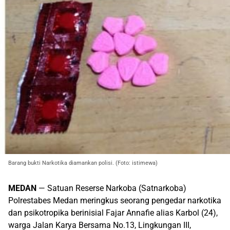
Barang bukti Narkotika diamankan polisi. (Foto: istimewa)
MEDAN
— Satuan Reserse Narkoba (Satnarkoba)
Polrestabes Medan meringkus seorang pengedar narkotika
dan psikotropika berinisial Fajar Annafie alias Karbol (24),
warga Jalan Karya Bersama No.13, Lingkungan III,