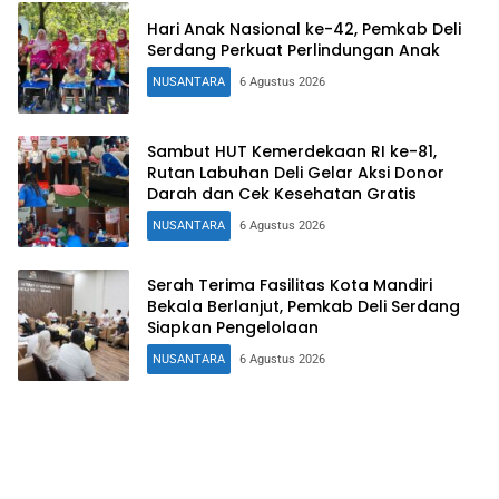
Hari Anak Nasional ke-42, Pemkab Deli
Serdang Perkuat Perlindungan Anak
NUSANTARA
6 Agustus 2026
Sambut HUT Kemerdekaan RI ke-81,
Rutan Labuhan Deli Gelar Aksi Donor
Darah dan Cek Kesehatan Gratis
NUSANTARA
6 Agustus 2026
Serah Terima Fasilitas Kota Mandiri
Bekala Berlanjut, Pemkab Deli Serdang
Siapkan Pengelolaan
NUSANTARA
6 Agustus 2026