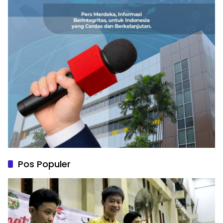
Pos Populer