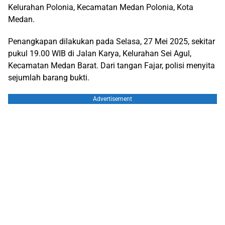
Kelurahan Polonia, Kecamatan Medan Polonia, Kota
Medan.
Penangkapan dilakukan pada Selasa, 27 Mei 2025, sekitar
pukul 19.00 WIB di Jalan Karya, Kelurahan Sei Agul,
Kecamatan Medan Barat. Dari tangan Fajar, polisi menyita
sejumlah barang bukti.
Advertisement