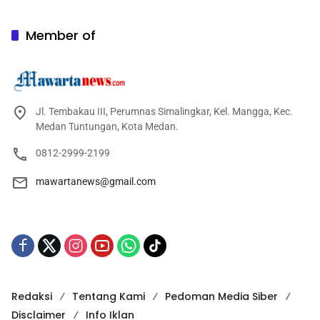
Member of
Jl. Tembakau III, Perumnas Simalingkar, Kel. Mangga, Kec.
Medan Tuntungan, Kota Medan.
0812-2999-2199
mawartanews@gmail.com
Redaksi
Tentang Kami
Pedoman Media Siber
Disclaimer
Info Iklan