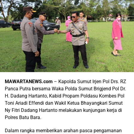
MAWARTANEWS.com
– Kapolda Sumut Irjen Pol Drs. RZ
Panca Putra bersama Waka Polda Sumut Brigjend Pol Dr.
H. Dadang Hartanto, Kabid Propam Poldasu Kombes Pol
Toni Ariadi Effendi dan Wakil Ketua Bhayangkari Sumut
Ny Fitri Dadang Hartanto melakukan kunjungan kerja di
Polres Batu Bara.
Dalam rangka memberikan arahan pasca pengamanan