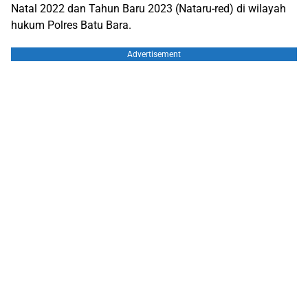
Natal 2022 dan Tahun Baru 2023 (Nataru-red) di wilayah
hukum Polres Batu Bara.
Advertisement