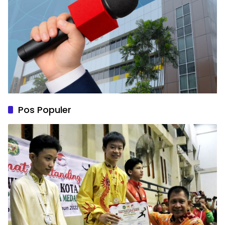
Pos Populer