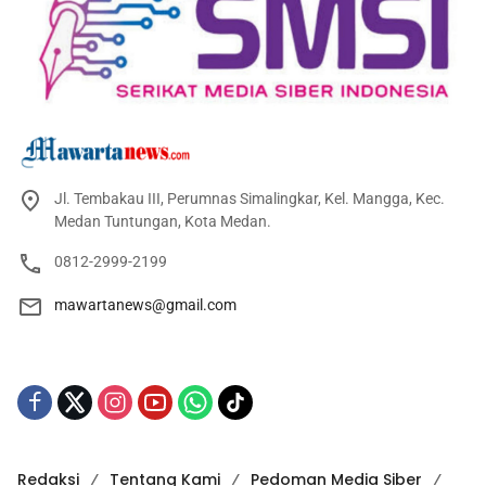
Jl. Tembakau III, Perumnas Simalingkar, Kel. Mangga, Kec.
Medan Tuntungan, Kota Medan.
0812-2999-2199
mawartanews@gmail.com
Redaksi
Tentang Kami
Pedoman Media Siber