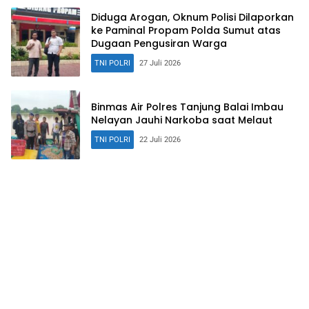
Diduga Arogan, Oknum Polisi Dilaporkan
ke Paminal Propam Polda Sumut atas
Dugaan Pengusiran Warga
TNI POLRI
27 Juli 2026
Binmas Air Polres Tanjung Balai Imbau
Nelayan Jauhi Narkoba saat Melaut
TNI POLRI
22 Juli 2026